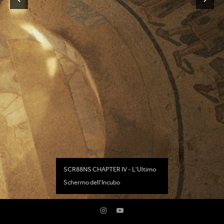
SCR88NS CHAPTER IV - L'Ultimo
Schermo dell'Incubo